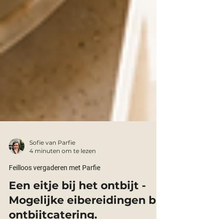
Sofie van Parfie
4 minuten om te lezen
Feilloos vergaderen met Parfie