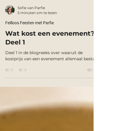
Sofie van Parfie
5 minuten om te lezen
Feilloos Feesten met Parfie
Wat kost een evenement? -
Deel 1
Deel 1 in de blogreeks over waaruit de
kostprijs van een evenement allemaal bestaat