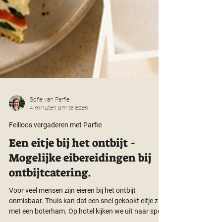
Sofie van Parfie
4 minuten om te lezen
Feilloos vergaderen met Parfie
Een eitje bij het ontbijt -
Mogelijke eibereidingen bij
ontbijtcatering.
Voor veel mensen zijn eieren bij het ontbijt