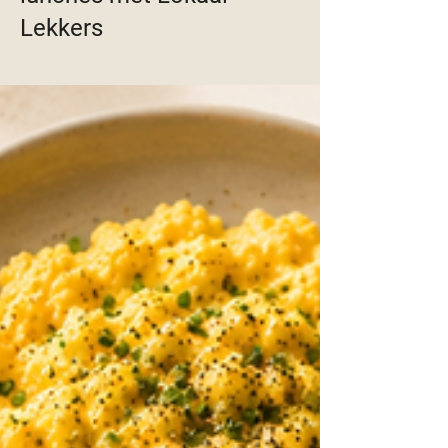
Lekkers